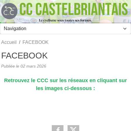
Panneau de gestion des cookies
Accueil
FACEBOOK
FACEBOOK
Publiée le
02 mars 2026
Retrouvez le CCC sur les réseaux en cliquant sur
les images ci-dessous :