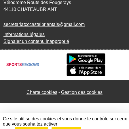
Vélodrome Route des Fougerays
44110
CHATEAUBRIANT
secretariatcccastelbriantais@gmail.com
Informations légales
Signaler un contenu inapproprié
SPORTS
REGIONS
Charte cookies
Gestion des cookies
Ce site utilise des cookies et vous donne le contrôle sur ceux
que vous souhaitez activer