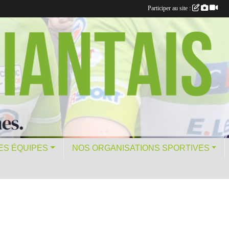
Participer au site :
ES ÉQUIPES
NOS ORGANISATIONS SPORTIVES