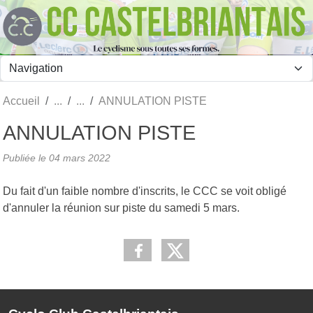
Panneau de gestion des cookies
Accueil
ANNULATION PISTE
ANNULATION PISTE
Publiée le
04 mars 2022
Du fait d'un faible nombre d'inscrits, le CCC se voit obligé
d'annuler la réunion sur piste du samedi 5 mars.