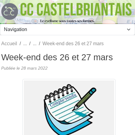
Panneau de gestion des cookies
Accueil
Week-end des 26 et 27 mars
Week-end des 26 et 27 mars
Publiée le
28 mars 2022