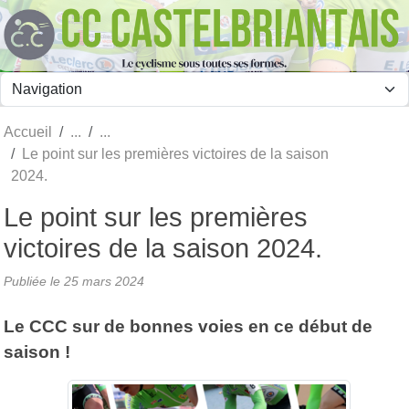
Panneau de gestion des cookies
Accueil
Le point sur les premières victoires de la saison
2024.
Le point sur les premières
victoires de la saison 2024.
Publiée le
25 mars 2024
Le CCC sur de bonnes voies en ce début de
saison !