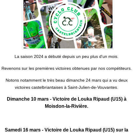
La saison 2024 a débuté depuis un peu plus d'un mois.
Revenons sur les premières victoires obtenues par nos compétiteurs.
Notons notamment le très beau dimanche 24 mars qui a vu deux
victoires castelbriantaises à Saint-Julien-de-Vouvantes.
Dimanche 10 mars - Victoire de Louka Ripaud (U15) à
Moisdon-la-Rivière.
Samedi 16 mars - Victoire de Louka Ripaud (U15) sur la