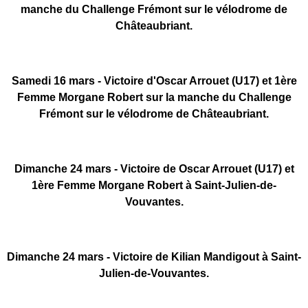
manche du Challenge Frémont sur le vélodrome de
Châteaubriant.
Samedi 16 mars - Victoire d'Oscar Arrouet (U17) et 1ère
Femme Morgane Robert sur la manche du Challenge
Frémont sur le vélodrome de Châteaubriant.
Dimanche 24 mars - Victoire de Oscar Arrouet (U17) et
1ère Femme Morgane Robert à Saint-Julien-de-
Vouvantes.
Dimanche 24 mars - Victoire de Kilian Mandigout à Saint-
Julien-de-Vouvantes.