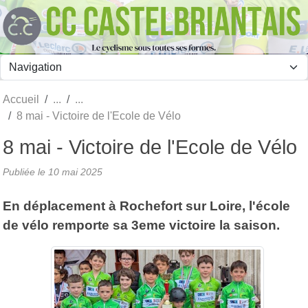
Panneau de gestion des cookies
Accueil
8 mai - Victoire de l'Ecole de Vélo
8 mai - Victoire de l'Ecole de Vélo
Publiée le
10 mai 2025
En déplacement à Rochefort sur Loire, l'école
de vélo remporte sa 3eme victoire la saison.