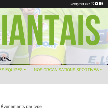
Participer au site :
ES ÉQUIPES
NOS ORGANISATIONS SPORTIVES
Événements par type