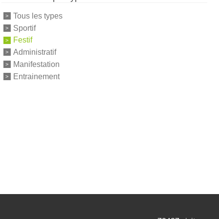
Tous les types
Sportif
Festif
Administratif
Manifestation
Entrainement