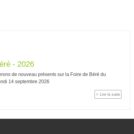
éré - 2026
rons de nouveau présents sur la Foire de Béré du
undi 14 septembre 2026
Lire la suite