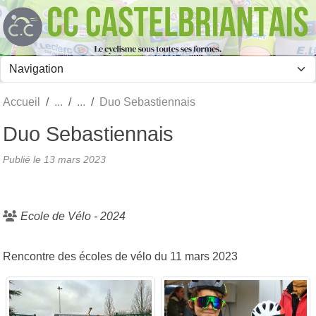
Panneau de gestion des cookies
Accueil
Duo Sebastiennais
Duo Sebastiennais
Publié le
13 mars 2023
Ecole de Vélo - 2024
Rencontre des écoles de vélo du 11 mars 2023